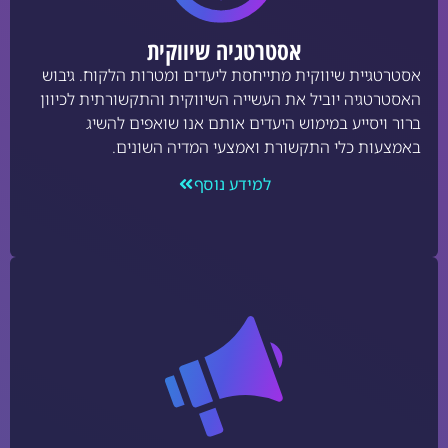
אסטרטגיה שיווקית
אסטרטגיית שיווקית מתייחסת ליעדים ומטרות הלקוח. גיבוש
האסטרטגיה יוביל את העשייה השיווקית והתקשורתית לכיוון
ברור ויסייע במימוש היעדים אותם אנו שואפים להשיג
באמצעות כלי התקשורת ואמצעי המדיה השונים.
למידע נוסף