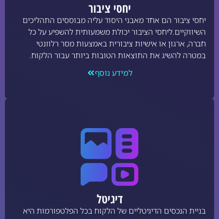
יחסי ציבור
יחסי ציבור הם אחד מאבני היסוד עליה מבוססים התהליכים
השיווקיים.ליחסי הציבור יכולת משמעותית להשפיע על כל
חברה, ארגון או אישיות ציבורית באמצעות מסר רלוונטי
במטרה להשיג את התוצאות הטובות ביותר עבור הלקוח.
למידע נוסף
דיגיטל
בניית הנכסים הדיגיטליים של הלקוח בכל הפלטפורמות היא