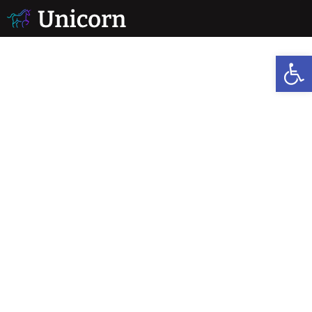
לתוכן
פתח סרגל נגישות