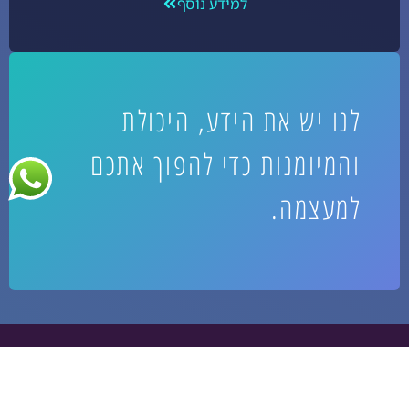
למידע נוסף
לנו יש את הידע, היכולת
והמיומנות כדי להפוך אתכם
למעצמה.